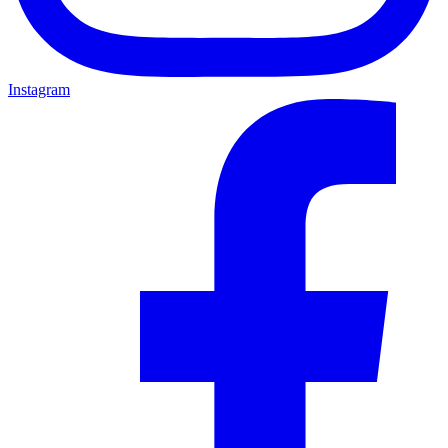
Instagram