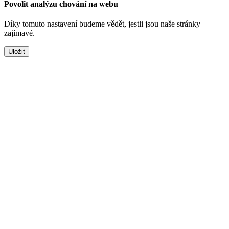
Povolit analýzu chování na webu
Díky tomuto nastavení budeme vědět, jestli jsou naše stránky
zajímavé.
Uložit